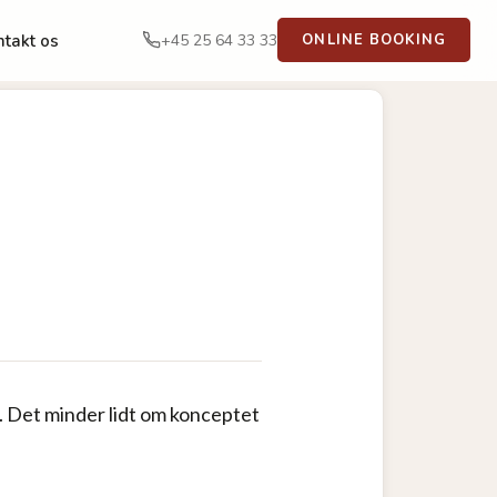
v. Det minder lidt om konceptet