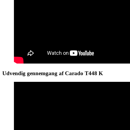
Udvendig gennemgang af Carado T448 K