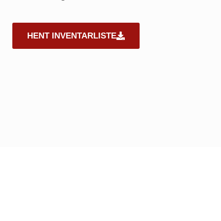
HENT INVENTARLISTE