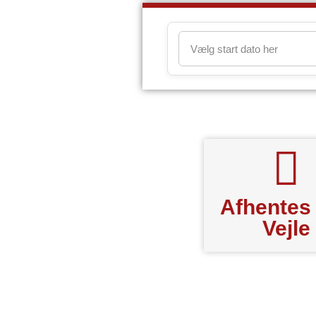
Afhentes
Vejle