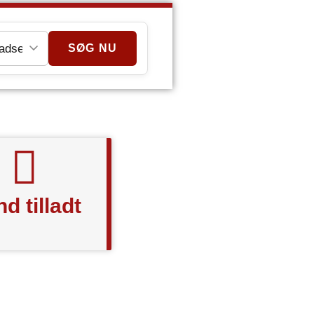
d tilladt